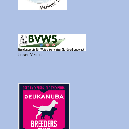
Unser Verein