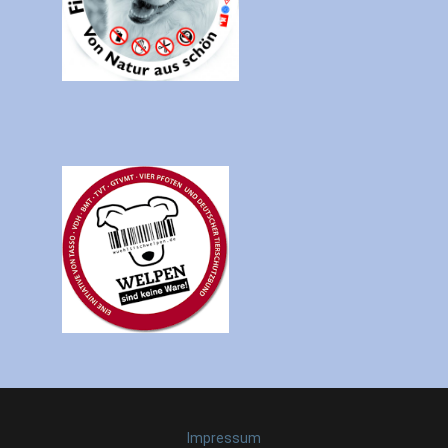
Impressum