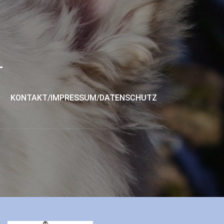
KONTAKT/IMPRESSUM/DATENSCHUTZ