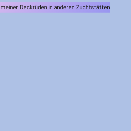
e meiner Deckrüden in anderen Zuchtstätten