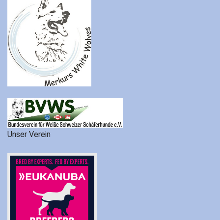
Unser Verein